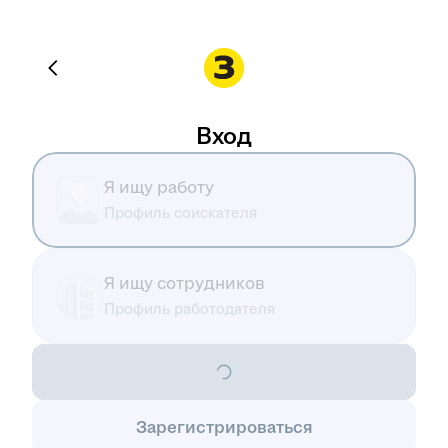
Вход
Я ищу работу
Профиль соискателя
Я ищу сотрудников
Профиль работодателя
Зарегистрироваться