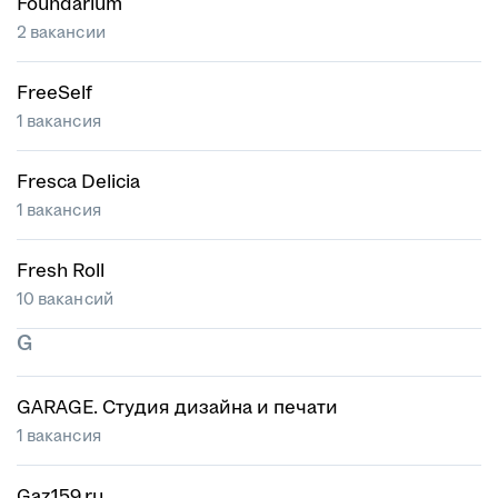
Foundarium
2 вакансии
FreeSelf
1 вакансия
Fresca Delicia
1 вакансия
Fresh Roll
10 вакансий
G
GARAGE. Студия дизайна и печати
1 вакансия
Gaz159.ru