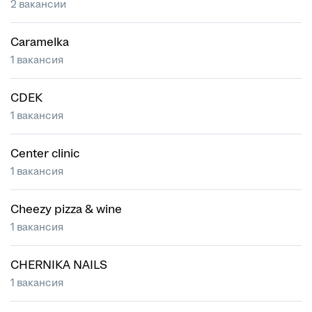
2 вакансии
Caramelka
1 вакансия
CDEK
1 вакансия
Center clinic
1 вакансия
Cheezy pizza & wine
1 вакансия
CHERNIKA NAILS
1 вакансия