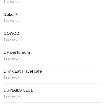
1 вакансия
Doker74
1 вакансия
DOWOD
1 вакансия
DP perfumum
1 вакансия
Drink Eat Travel cafe
1 вакансия
DS NAILS CLUB
1 вакансия