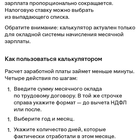
зарплата пропорционально сокращается.
Налоговую ставку можно выбрать
из выпадающего списка.
Обратите внимание: калькулятор актуален только
для окладной системы начисления месячной
зарплаты.
Как пользоваться калькулятором
Расчет заработной платы займет меньше минуты.
Четыре действия по шагам:
Введите сумму месячного оклада
по трудовому договору. В той же строчке
справа укажите формат — до вычета НДФЛ
или после.
Выберите год и месяц.
Укажите количество дней, которые
фактически отработали в этом месяце.