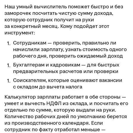
Наш умный вычислитель поможет быстро и без
заморочек посчитать чистую сумму дохода,
которую сотрудник получит на руки
за конкретный месяц. Кому подойдет этот
инструмент:
Сотрудникам — проверить, правильно ли
начислили зарплату, узнать стоимость одного
рабочего дня, проверить ожидаемый доход
Бухгалтерам и кадровикам — для быстрых
предварительных расчетов или проверки
Соискателям, которые оценивают вакансии
с окладом до вычета налога
Калькулятор зарплаты работает в обе стороны —
умеет и вычесть НДФЛ из оклада, и посчитать его
отдельно по сумме, которую выдали на руки.
Количество рабочих дней по умолчанию берется
из производственного календаря. Если
сотрудник по факту отработал меньше —