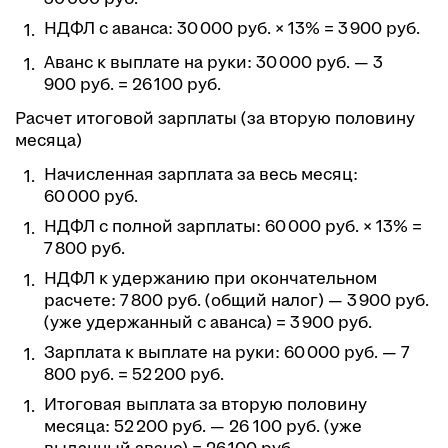
НДФЛ с аванса: 30 000 руб. × 13% = 3 900 руб.
Аванс к выплате на руки: 30 000 руб. — 3
900 руб. = 26 100 руб.
Расчет итоговой зарплаты (за вторую половину
месяца)
Начисленная зарплата за весь месяц:
60 000 руб.
НДФЛ с полной зарплаты: 60 000 руб. × 13% =
7 800 руб.
НДФЛ к удержанию при окончательном
расчете: 7 800 руб. (общий налог) — 3 900 руб.
(уже удержанный с аванса) = 3 900 руб.
Зарплата к выплате на руки: 60 000 руб. — 7
800 руб. = 52 200 руб.
Итоговая выплата за вторую половину
месяца: 52 200 руб. — 26 100 руб. (уже