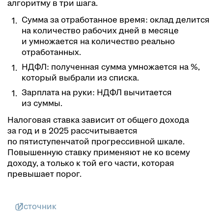
алгоритму в три шага.
Сумма за отработанное время: оклад делится
на количество рабочих дней в месяце
и умножается на количество реально
отработанных.
НДФЛ: полученная сумма умножается на %,
который выбрали из списка.
Зарплата на руки: НДФЛ вычитается
из суммы.
Налоговая ставка зависит от общего дохода
за год и в 2025 рассчитывается
по пятиступенчатой прогрессивной шкале.
Повышенную ставку применяют не ко всему
доходу, а только к той его части, которая
превышает порог.
Источник