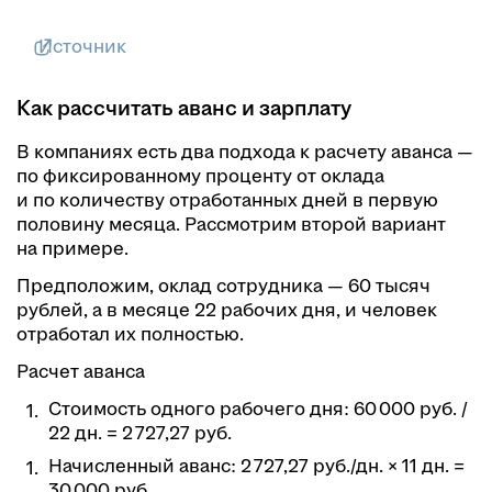
Источник
Как рассчитать аванс и зарплату
В компаниях есть два подхода к расчету аванса —
по фиксированному проценту от оклада
и по количеству отработанных дней в первую
половину месяца. Рассмотрим второй вариант
на примере.
Предположим, оклад сотрудника — 60 тысяч
рублей, а в месяце 22 рабочих дня, и человек
отработал их полностью.
Расчет аванса
Стоимость одного рабочего дня: 60 000 руб. /
22 дн. = 2 727,27 руб.
Начисленный аванс: 2 727,27 руб./дн. × 11 дн. =
30 000 руб.