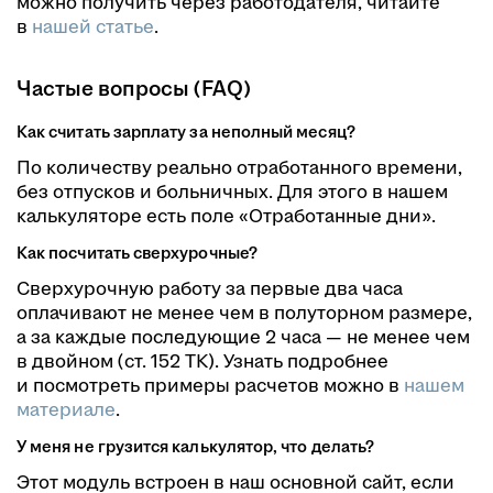
можно получить через работодателя, читайте
в
нашей статье
.
Частые вопросы (FAQ)
Как считать зарплату за неполный месяц?
По количеству реально отработанного времени,
без отпусков и больничных. Для этого в нашем
калькуляторе есть поле «Отработанные дни».
Как посчитать сверхурочные?
Сверхурочную работу за первые два часа
оплачивают не менее чем в полуторном размере,
а за каждые последующие 2 часа — не менее чем
в двойном (ст. 152 ТК). Узнать подробнее
и посмотреть примеры расчетов можно в
нашем
материале
.
У меня не грузится калькулятор, что делать?
Этот модуль встроен в наш основной сайт, если