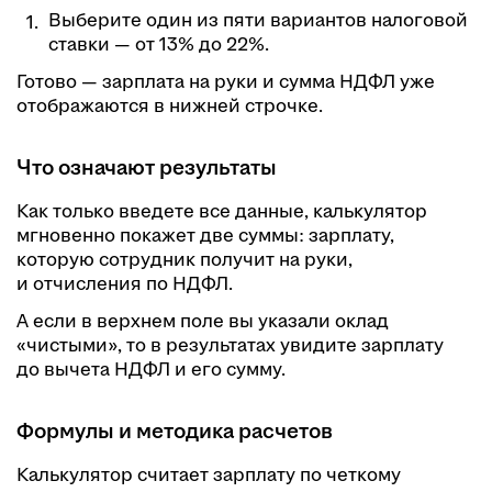
Выберите один из пяти вариантов налоговой
ставки — от 13% до 22%.
Готово — зарплата на руки и сумма НДФЛ уже
отображаются в нижней строчке.
Что означают результаты
Как только введете все данные, калькулятор
мгновенно покажет две суммы: зарплату,
которую сотрудник получит на руки,
и отчисления по НДФЛ.
А если в верхнем поле вы указали оклад
«чистыми», то в результатах увидите зарплату
до вычета НДФЛ и его сумму.
Формулы и методика расчетов
Калькулятор считает зарплату по четкому