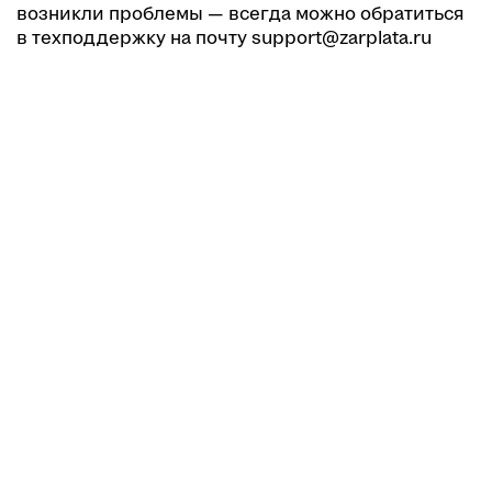
возникли проблемы — всегда можно обратиться
в техподдержку на почту support@zarplata.ru