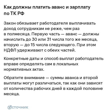
Как должны платить аванс и зарплату
по ТК РФ
Закон обязывает работодателя выплачивать
доход сотрудникам не реже, чем раз
в полмесяца. Первую часть — аванс — должны
начислить до 30 или 31 числа того же месяца,
вторую — до 15 числа следующего. При этом
НДФЛ удерживают с обеих частей.
Конкретные даты и способ выплат работодатель
вправе определять сам в локальных
нормативных актах.
Обратите внимание — суммы аванса и второй
выплаты могут различаться, так как они зависят
от количества рабочих дней в каждой половине
месяца.
Источник