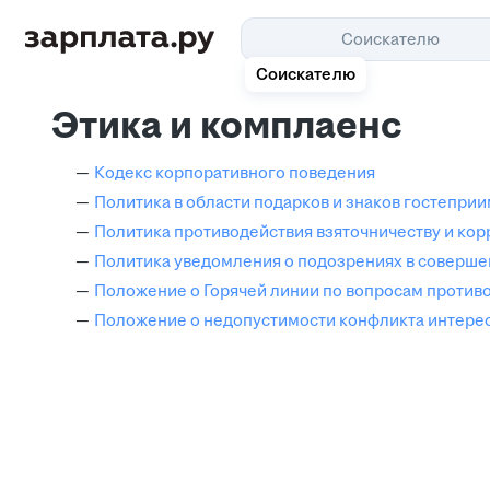
Соискателю
Соискателю
Этика и комплаенс
Кодекс корпоративного поведения
Политика в области подарков и знаков гостеприи
Политика противодействия взяточничеству и ко
Политика уведомления о подозрениях в соверш
Положение о Горячей линии по вопросам против
Положение о недопустимости конфликта интере