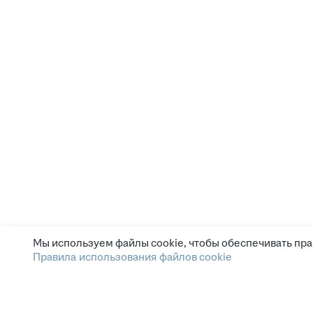
Мы используем файлы cookie, чтобы обеспечивать пра
Правила использования файлов cookie
Зарплата.ру